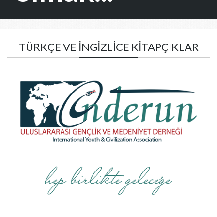
TÜRKÇE VE İNGİZLİCE KİTAPÇIKLAR