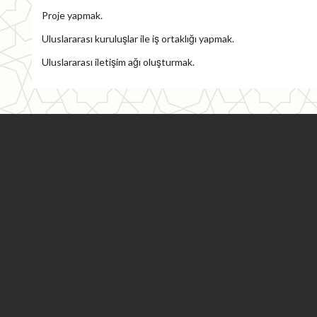
Proje yapmak.
Uluslararası kuruluşlar ile iş ortaklığı yapmak.
Uluslararası iletişim ağı oluşturmak.